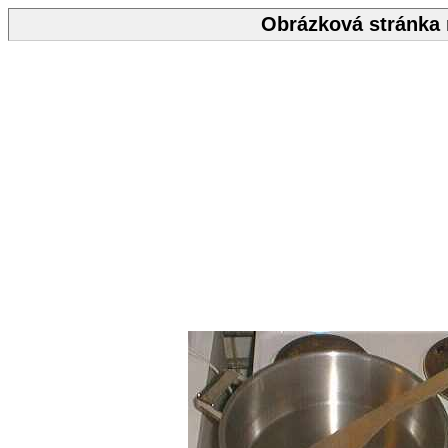
Obrázková stránka n